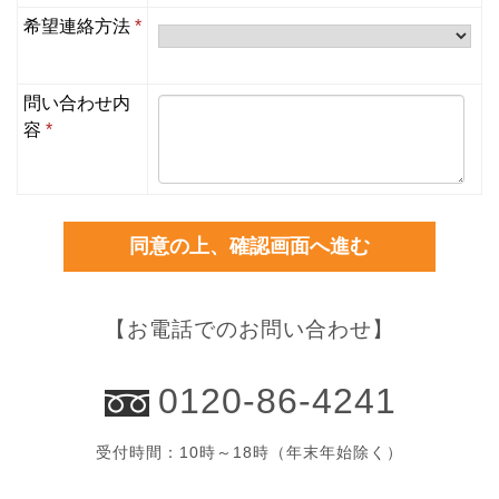
希望連絡方法
*
問い合わせ内
容
*
【お電話でのお問い合わせ】
0120-86-4241
受付時間：10時～18時（年末年始除く）