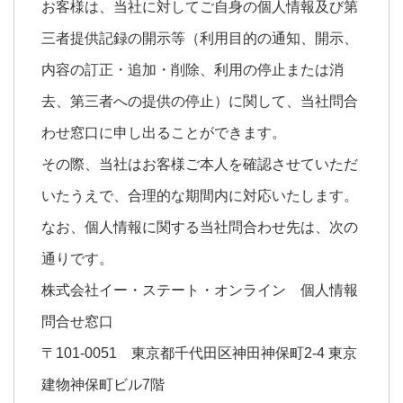
お客様は、当社に対してご自身の個人情報及び第
三者提供記録の開示等（利用目的の通知、開示、
内容の訂正・追加・削除、利用の停止または消
去、第三者への提供の停止）に関して、当社問合
わせ窓口に申し出ることができます。
その際、当社はお客様ご本人を確認させていただ
いたうえで、合理的な期間内に対応いたします。
なお、個人情報に関する当社問合わせ先は、次の
通りです。
株式会社イー・ステート・オンライン 個人情報
問合せ窓口
〒101-0051 東京都千代田区神田神保町2-4 東京
建物神保町ビル7階