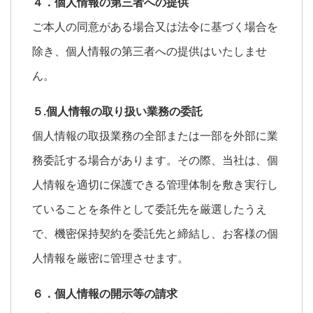
４．個人情報の第三者への提供
ご本人の同意がある場合又は法令に基づく場合を
除き、個人情報の第三者への提供はいたしませ
ん。
５.個人情報の取り扱い業務の委託
個人情報の取扱業務の全部または一部を外部に業
務委託する場合があります。その際、当社は、個
人情報を適切に保護できる管理体制を敷き実行し
ていることを条件として委託先を厳選したうえ
で、機密保持契約を委託先と締結し、お客様の個
人情報を厳密に管理させます。
６．個人情報の開示等の請求