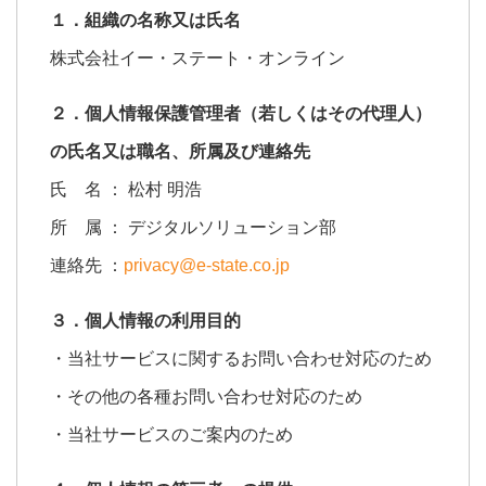
１．組織の名称又は氏名
株式会社イー・ステート・オンライン
２．個人情報保護管理者（若しくはその代理人）
の氏名又は職名、所属及び連絡先
氏 名 ： 松村 明浩
所 属 ： デジタルソリューション部
連絡先 ：
privacy@e-state.co.jp
３．個人情報の利用目的
・当社サービスに関するお問い合わせ対応のため
・その他の各種お問い合わせ対応のため
・当社サービスのご案内のため