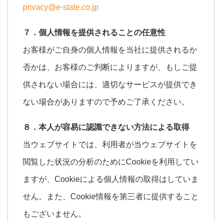
privacy@e-state.co.jp
７．個人情報を提供されることの任意性
お客様がご自身の個人情報を当社に提供されるか
否かは、お客様のご判断によりますが、もしご提
供されない場合には、適切なサービスが提供でき
ない場合がありますので予めご了承ください。
８．本人が容易に認識できない方法による取得
当ウェブサイトでは、利用者が当ウェブサイトを
閲覧した状況の分析のためにCookieを利用してい
ますが、Cookieによる個人情報の取得はしていま
せん。また、Cookie情報を第三者に提供すること
もございません。