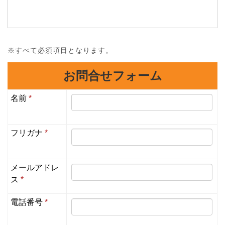
※すべて必須項目となります。
お問合せフォーム
名前
*
フリガナ
*
メールアドレ
ス
*
電話番号
*