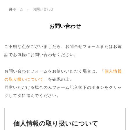
ホーム
お問い合わせ
お問い合わせ
ご不明な点がございましたら、お問合せフォームまたはお電
話でお気軽にお問い合わせください。
お問い合わせフォームをお使いいただく場合は、
「個人情報
の取り扱いについて」
を確認の上、
同意いただける場合のみフォーム記入後下のボタンをクリッ
クして次に進んでください。
個人情報の取り扱いについて