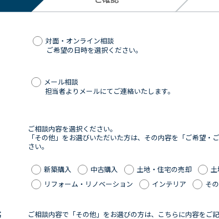
対面・オンライン相談
ご希望の日時を選択ください。
メール相談
担当者よりメールにてご連絡いたします。
ご相談内容を選択ください。
「その他」をお選びいただいた方は、その内容を「ご希望・
さい。
新築購入
中古購入
土地・住宅の売却
土
リフォーム・リノベーション
インテリア
その
等
ご相談内容で「その他」をお選びの方は、こちらに内容をご