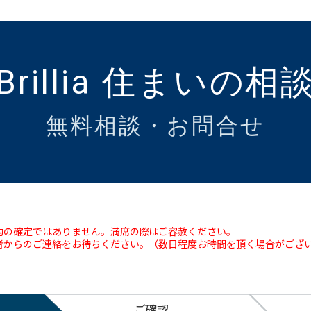
Brillia 住まいの相
無料相談・お問合せ
約の確定ではありません。満席の際はご容赦ください。
者からのご連絡をお待ちください。（数日程度お時間を頂く場合がござ
ご確認