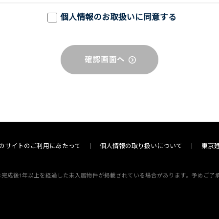
個人情報のお取扱いに同意する
のサイトのご利用にあたって
個人情報の取り扱いについて
東京
は完成後1年以上を経過した未入居物件が掲載されている場合があります。予めご了