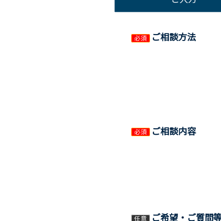
ご相談方法
必須
ご相談内容
必須
ご希望・ご質問
任意