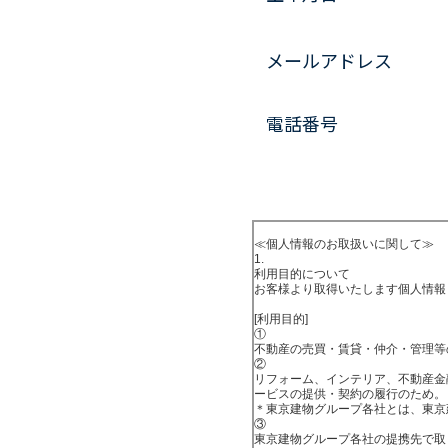
メールアドレス
電話番号