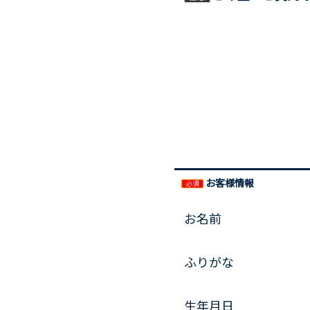
お客様情報
必須
お名前
ふりがな
生年月日