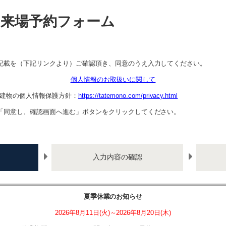
来場予約フォーム
記載を（下記リンクより）ご確認頂き、同意のうえ入力してください。
個人情報のお取扱いに関して
建物の個人情報保護方針：
https://tatemono.com/privacy.html
「同意し、確認画面へ進む」ボタンをクリックしてください。
入力内容の確認
夏季休業のお知らせ
2026年8月11日(火)～2026年8月20日(木)