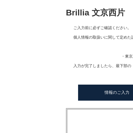
Brillia 文京西片
ご入力前に必ずご確認ください。
個人情報の取扱いに関して定めた
・東京
入力が完了しましたら、最下部の
情報のご入力