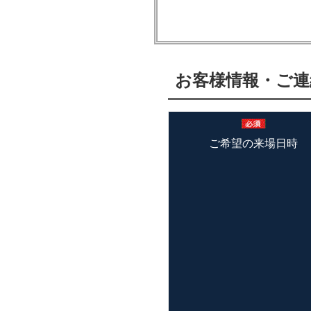
お客様情報・ご連
ご希望の来場日時