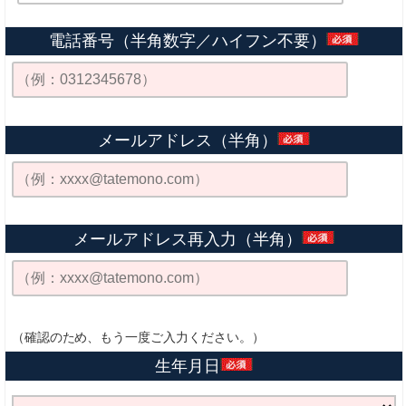
電話番号（半角数字／ハイフン不要）
メールアドレス（半角）
メールアドレス再入力（半角）
（確認のため、もう一度ご入力ください。）
生年月日