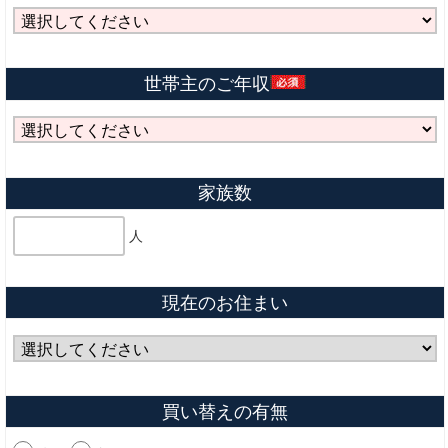
世帯主のご年収
家族数
人
現在のお住まい
買い替えの有無