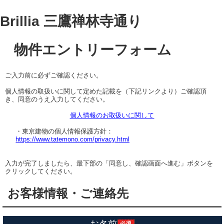
Brillia 三鷹禅林寺通り
物件エントリーフォーム
ご入力前に必ずご確認ください。
個人情報の取扱いに関して定めた記載を（下記リンクより）ご確認頂
き、同意のうえ入力してください。
個人情報のお取扱いに関して
・東京建物の個人情報保護方針：
https://www.tatemono.com/privacy.html
入力が完了しましたら、最下部の「同意し、確認画面へ進む」ボタンを
クリックしてください。
お客様情報・ご連絡先
お名前