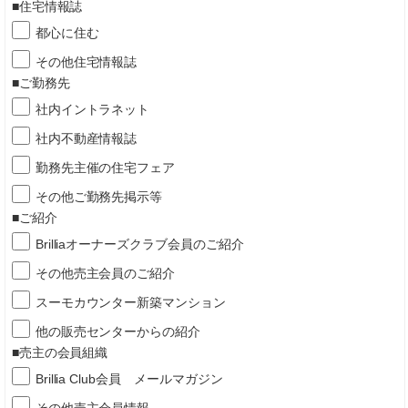
■住宅情報誌
都心に住む
その他住宅情報誌
■ご勤務先
社内イントラネット
社内不動産情報誌
勤務先主催の住宅フェア
その他ご勤務先掲示等
■ご紹介
Brilliaオーナーズクラブ会員のご紹介
その他売主会員のご紹介
スーモカウンター新築マンション
他の販売センターからの紹介
■売主の会員組織
Brillia Club会員 メールマガジン