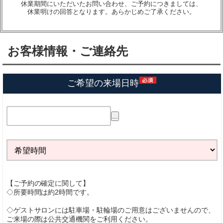
休業期間にいただいたお問い合わせ、ご予約につきましては、
休業明けの回答となります。あらかじめご了承ください。
お客様情報・ご連絡先
ご希望の来場日時
...
【ご予約の確定に関して】
◇所要時間は約2時間です。
◇ゲストサロンには駐車場・駐輪場のご用意はございませんので、
ご来場の際は公共交通機関をご利用ください。