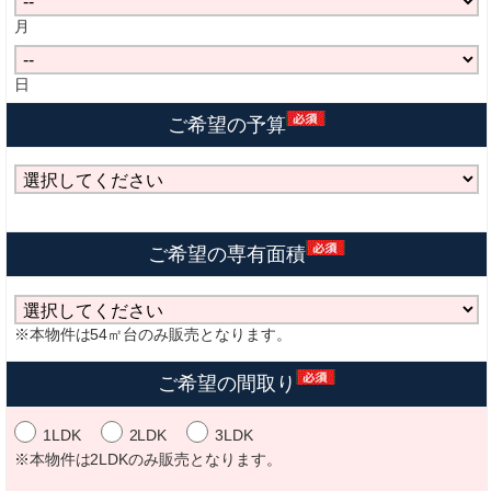
月
日
ご希望の予算
ご希望の専有面積
※本物件は54㎡台のみ販売となります。
ご希望の間取り
1LDK
2LDK
3LDK
※本物件は2LDKのみ販売となります。