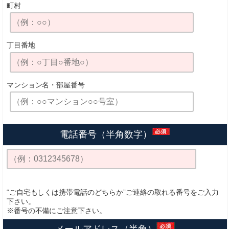
町村
丁目番地
マンション名・
部屋番号
電話番号（半角数字）
“ご自宅もしくは携帯電話のどちらか”ご連絡の取れる番号をご入力
下さい。
※番号の不備にご注意下さい。