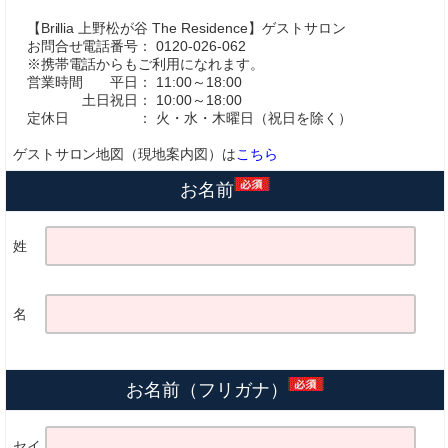
【Brillia 上野松が谷 The Residence】ゲストサロン
お問合せ電話番号： 0120-026-062
※携帯電話からもご利用になれます。
営業時間 平日： 11:00～18:00
土日祝日： 10:00～18:00
定休日 ： 火・水・木曜日（祝日を除く）
ゲストサロン地図（現地案内図）は
こちら
お名前
姓
名
お名前（フリガナ）
セイ