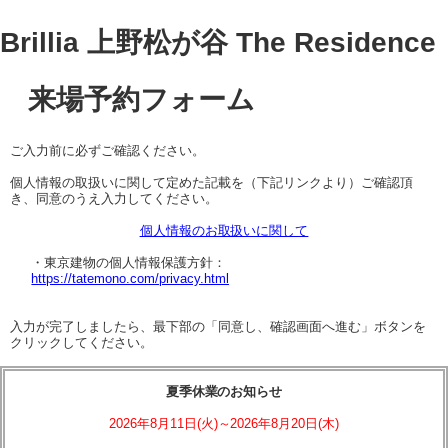
Brillia 上野松が谷 The Residence
来場予約フォーム
ご入力前に必ずご確認ください。
個人情報の取扱いに関して定めた記載を（下記リンクより）ご確認頂
き、同意のうえ入力してください。
個人情報のお取扱いに関して
・東京建物の個人情報保護方針：
https://tatemono.com/privacy.html
入力が完了しましたら、最下部の「同意し、確認画面へ進む」ボタンを
クリックしてください。
夏季休業のお知らせ
2026年8月11日(火)～2026年8月20日(木)