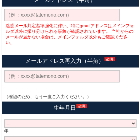
メールアドレス（半角）
迷惑メール判定基準強化に伴い、特にgmailアドレスはメインフォ
ルダ以外に振り分けられる事象が確認されています。 当社からの
メールが届かない場合は、メインフォルダ以外もご確認くださ
い。
メールアドレス再入力（半角）
（確認のため、もう一度ご入力ください。）
生年月日
年